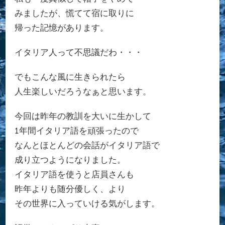
みましたが、慌てて宿に取りに
帰った記憶があります。
イタリア人って不思議だわ・・・
でもこんな風に生きられたら
人生楽しいだろうなぁと思います。
今回は昨年の教訓を大いに生かして
1年間イタリア語を頑張ったので
なんとほとんどの会話がイタリア語で
成り立つようになりました。
イタリア語を使うと店員さんも
昨年よりも随分優しく、より
その世界に入っていける気がします。