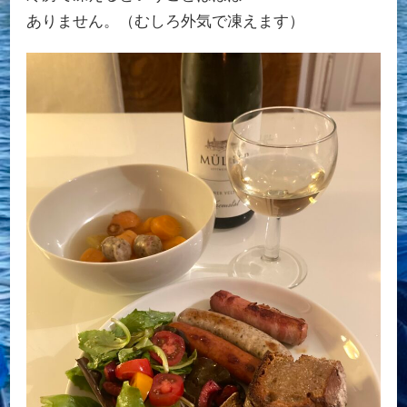
ありません。（むしろ外気で凍えます）