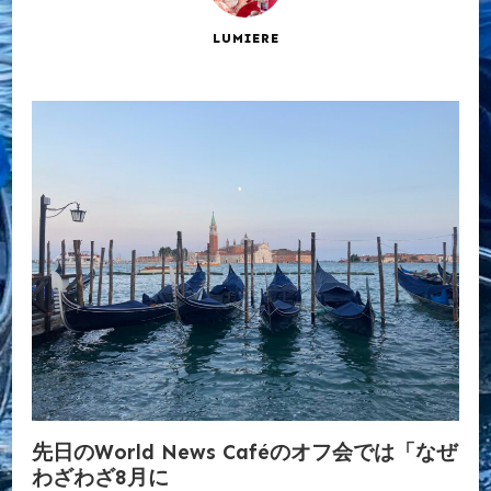
LUMIERE
先日のWorld News Caféのオフ会では「なぜ
わざわざ8月に