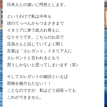
日本人との違いに愕然とします。
というわけで私は今年も
頭のてっぺんからつまさきまで
イタリアに来て総入れ替えに
なりそうです。こちらのお店で
店員さんと話していてよく聞く
言葉は「エレガント」イタリア人に
エレガントと言われるともう
買うしかないと思ってしまいます（笑）
そしてエレガントの秘訣といえば
荷物を極力もたない！！
ことなのですが、私はどう頑張っても
これができません。