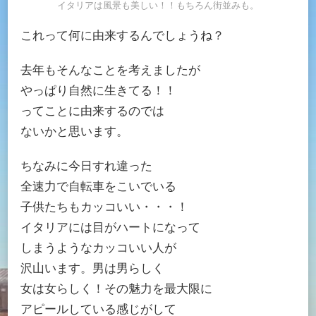
イタリアは風景も美しい！！もちろん街並みも。
これって何に由来するんでしょうね？
去年もそんなことを考えましたが
やっぱり自然に生きてる！！
ってことに由来するのでは
ないかと思います。
ちなみに今日すれ違った
全速力で自転車をこいでいる
子供たちもカッコいい・・・！
イタリアには目がハートになって
しまうようなカッコいい人が
沢山います。男は男らしく
女は女らしく！その魅力を最大限に
アピールしている感じがして