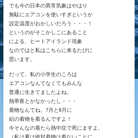
でも今の日本の異常気象はやはり
無駄にエアコンを使いすぎというか
設定温度がおかしいだろう・・・！
というのがそこかしこにあること
による、ヒートアイランド現象
なのではと私はこちらに来るたびに
思います。
だって、私の小学生のころは
エアコンなんてなくてもみんな
普通に生きてましたよね。
熱帯夜とかなかったし・・・
着物なんてね、7月と8月に
絽の着物を着るんですよ！
今そんなの着たら熱中症で死にますよ。
（私は夏は絶対着物は着ないことに