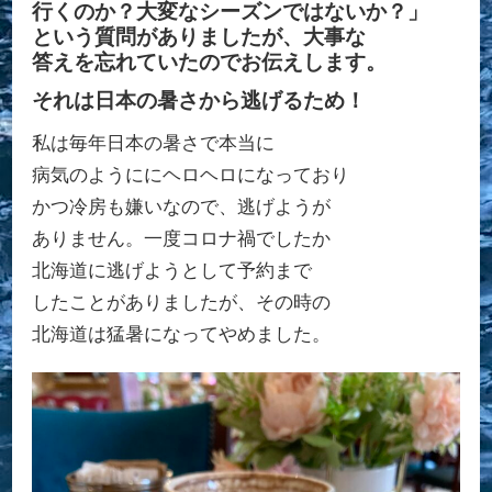
行くのか？大変なシーズンではないか？」
という質問がありましたが、大事な
答えを忘れていたのでお伝えします。
それは日本の暑さから逃げるため！
私は毎年日本の暑さで本当に
病気のようににヘロヘロになっており
かつ冷房も嫌いなので、逃げようが
ありません。一度コロナ禍でしたか
北海道に逃げようとして予約まで
したことがありましたが、その時の
北海道は猛暑になってやめました。