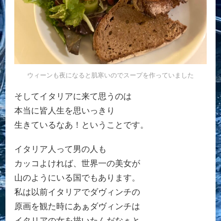
ウィーンも夜になると肌寒いのでスープを作っていました
そしてイタリアに来て思うのは
本当に皆人生を思いっきり
生きているなあ！ということです。
イタリア人って男の人も
カッコよければ、世界一の美女が
山のようにいる国でもあります。
私は以前イタリアでダヴィンチの
原画を観た時にあぁダヴィンチは
イタリアの女を描いたんだなぁと