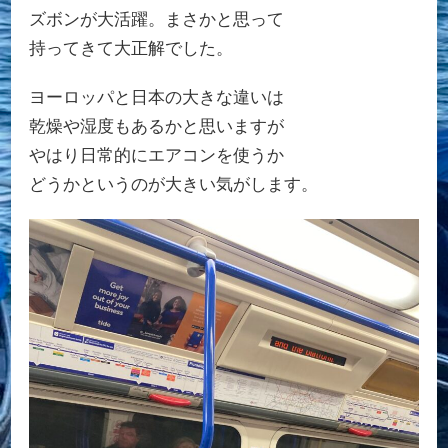
ズボンが大活躍。まさかと思って
持ってきて大正解でした。
ヨーロッパと日本の大きな違いは
乾燥や湿度もあるかと思いますが
やはり日常的にエアコンを使うか
どうかというのが大きい気がします。