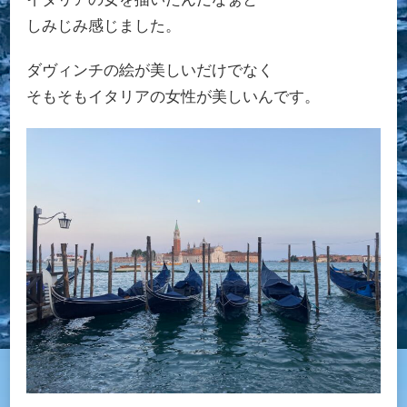
しみじみ感じました。
ダヴィンチの絵が美しいだけでなく
そもそもイタリアの女性が美しいんです。