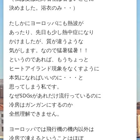
決めました。浴衣のみ・・）
たしかにヨーロッパにも熱波が
あったり、先日も少し熱中症になり
かけましたが、質が違うような
気がします。なので猛暑猛暑！！
というのであれば、もうちょっと
ヒートアイランド現象をなくすように
本気になればいいのに・・・と
思ってしまう私です。
なぜSDGsがあれだけ流行っているのに
冷房はガンガンにするのか
全然理解できません。
ヨーロッパでは飛行機の機内以外は
冷房で凍えるということはほぼ