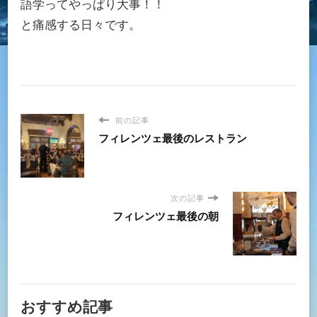
語学ってやっぱり大事！！
と痛感する日々です。
前の記事
フィレンツェ最後のレストラン
次の記事
フィレンツェ最後の朝
おすすめ記事