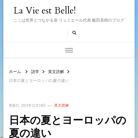
La Vie est Belle!
ここは世界とつながる扉 リュミエール代表 飯田美樹のブログ
ホーム
語学
英文読解
日本の夏とヨーロッパの夏の違い
更新日:
2023年12月18日
英文読解
日本の夏とヨーロッパの
夏の違い