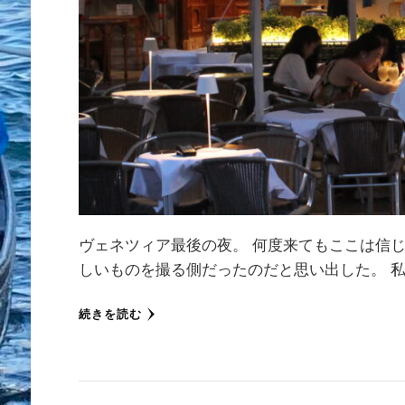
ヴェネツィア最後の夜。 何度来てもここは信
しいものを撮る側だったのだと思い出した。 私
続きを読む