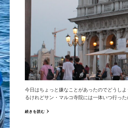
今日はちょっと嫌なことがあったのでどうしよ
るけれどサン・マルコ寺院には一体いつ行った
続きを読む