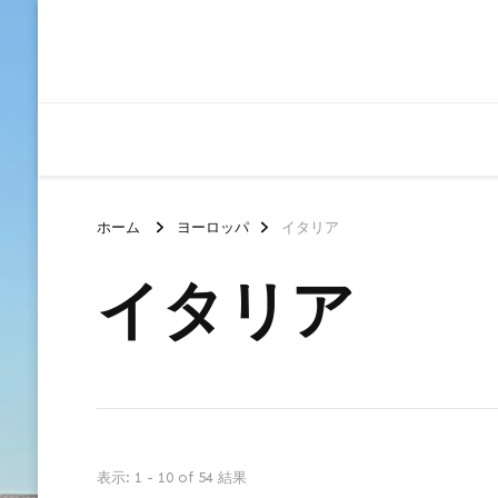
ホーム
ヨーロッパ
イタリア
イタリア
表示: 1 - 10 of 54 結果