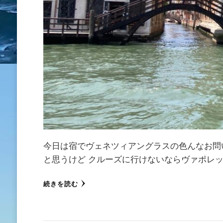
今日は宿でヴェネツィアングラスの色んなお問
と思うけど クルーズに行けないならヴァポレッ
続きを読む