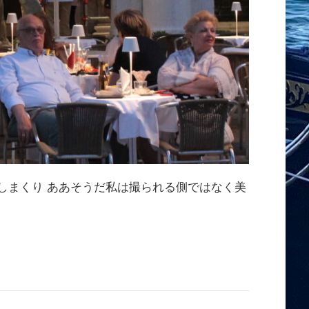
しまくり ああそうだ私は撮られる側ではなく美