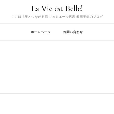
La Vie est Belle!
ここは世界とつながる扉 リュミエール代表 飯田美樹のブログ
ホームページ
お問い合わせ