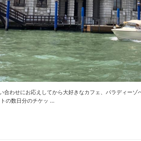
い合わせにお応えしてから大好きなカフェ、パラディーゾへ
トの数日分のチケッ …