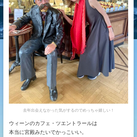
去年出会えなかった気がするのでめっちゃ嬉しい！
ウィーンのカフェ・ツエントラールは
本当に宮殿みたいでかっこいい。