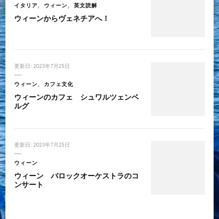
イタリア
ウィーン
英文読解
ウィーンからヴェネチアへ！
更新日:
2023年7月25日
ウィーン
カフェ文化
ウィーンのカフェ シュワルツェンベ
ルグ
更新日:
2023年7月25日
ウィーン
ウィーン バロックオーケストラのコ
ンサート