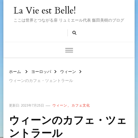
La Vie est Belle!
ここは世界とつながる扉 リュミエール代表 飯田美樹のブログ
ホーム
ヨーロッパ
ウィーン
ウィーンのカフェ・ツェントラール
ウィーン
カフェ文化
更新日:
2023年7月25日
ウィーンのカフェ・ツェ
ントラール