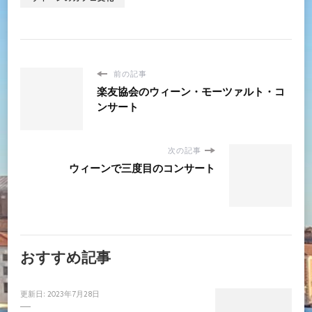
前の記事
楽友協会のウィーン・モーツァルト・コ
ンサート
次の記事
ウィーンで三度目のコンサート
おすすめ記事
更新日:
2023年7月28日