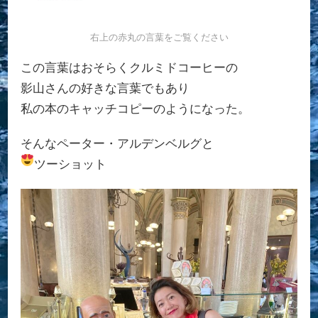
右上の赤丸の言葉をご覧ください
この言葉はおそらくクルミドコーヒーの
影山さんの好きな言葉でもあり
私の本のキャッチコピーのようになった。
そんなペーター・アルデンベルグと
ツーショット