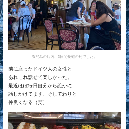
激混みの店内。3日間長蛇の列でした。
隣に座ったドイツ人の女性と
あれこれ話せて楽しかった。
最近ほぼ毎日自分から誰かに
話しかけてます。そしてわりと
仲良くなる（笑）