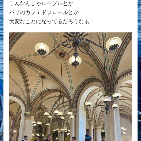
こんなんじゃルーブルとか
パリのカフェドフロールとか
大変なことになってるだろうなぁ！