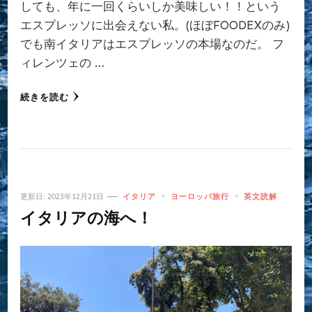
しても、年に一回くらいしか美味しい！！という
エスプレッソに出会えない私。(ほぼFOODEXのみ)
でも南イタリアはエスプレッソの本場なのだ。 フ
ィレンツェの …
続きを読む
更新日:
2023年12月21日
イタリア
ヨーロッパ旅行
英文読解
イタリアの海へ！