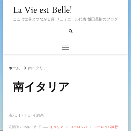
La Vie est Belle!
ここは世界とつながる扉 リュミエール代表 飯田美樹のブログ
ホーム
南イタリア
南イタリア
表示: 1 - 4 of 4 結果
更新日:
2025年11月1日
イタリア
ヨーロッパ
ヨーロッパ旅行