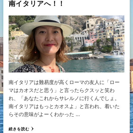
南イタリアへ！！
南イタリアは難易度が高くローマの友人に「ロー
マはカオスだと思う」と言ったらクスッと笑わ
れ、「あなたこれからサレルノに行くんでしょ。
南イタリアはもっとカオスよ」と言われ、着いた
らその意味がよーくわかった …
続きを読む