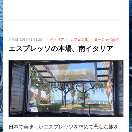
更新日:
2024年1月11日
イタリア
カフェ文化
ヨーロッパ旅行
エスプレッソの本場、南イタリア
日本で美味しいエスプレッソを求めて悲壮な旅を