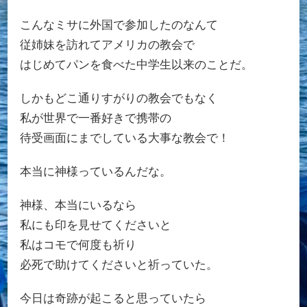
こんなミサに外国で参加したのなんて
従姉妹を訪れてアメリカの教会で
はじめてパンを食べた中学生以来のことだ。
しかもどこ通りすがりの教会でもなく
私が世界で一番好きで携帯の
待受画面にまでしている大事な教会で！
本当に神様っているんだな。
神様、本当にいるなら
私にも印を見せてくださいと
私はコモで何度も祈り
必死で助けてくださいと祈っていた。
今日は奇跡が起こると思っていたら