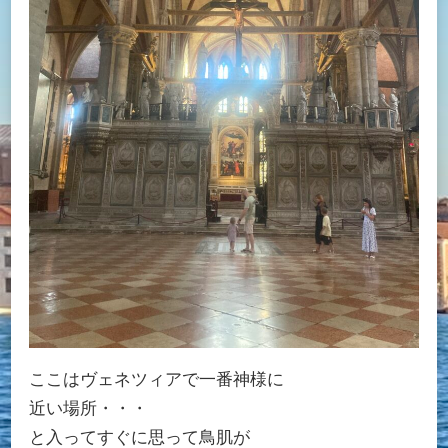
ここはヴェネツィアで一番神様に
近い場所・・・
と入ってすぐに思って鳥肌が