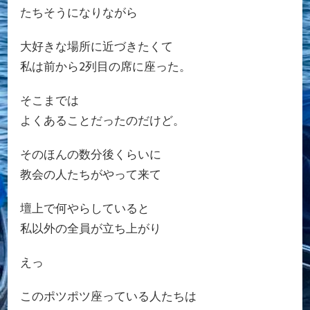
たちそうになりながら
大好きな場所に近づきたくて
私は前から2列目の席に座った。
そこまでは
よくあることだったのだけど。
そのほんの数分後くらいに
教会の人たちがやって来て
壇上で何やらしていると
私以外の全員が立ち上がり
えっ
このポツポツ座っている人たちは