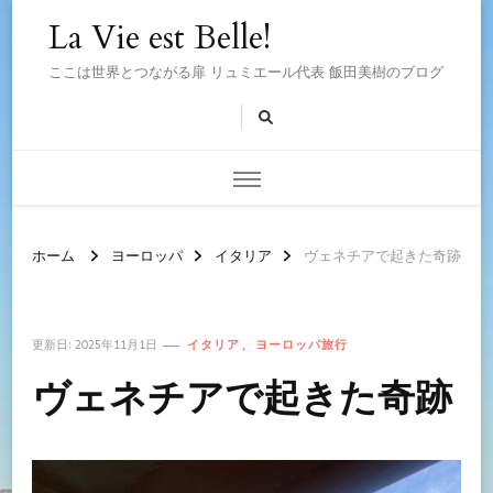
La Vie est Belle!
ここは世界とつながる扉 リュミエール代表 飯田美樹のブログ
ホーム
ヨーロッパ
イタリア
ヴェネチアで起きた奇跡
イタリア
ヨーロッパ旅行
更新日:
2025年11月1日
ヴェネチアで起きた奇跡