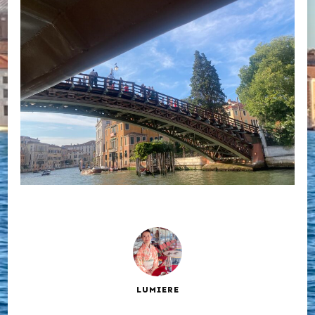
LUMIERE