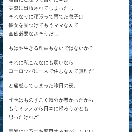
実際に出版されてしまったし
それなりに頑張って育てた息子は
彼女を見つけてもうママなんて
全然必要なさそうだし
もはや生きる理由もないではないか？
それに私こんなにも弱いなら
ヨーロッパに一人で住むなんて無理だ
と痛感してしまった昨日の夜。
昨晩はものすごく気分が悪かったから
もうミラノから日本に帰ろうかとも
思ったけれど
実際には予定を変更する方がしんどいし