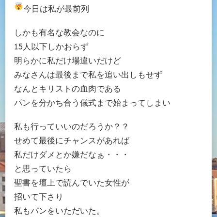
今日は私が最前列
しかも有名な教会なのに
15人以下しかおらず
明らかに私だけ場違いだけど
みなさんは最後まで私を追い出しもせず
なんとキリストの血肉である
パンを分かち合う儀式まで始まってしまい
私も行っていいのだろうか？？
せめて最後にチャンスがあれば
私だけダメとか嫌だなぁ・・・
と思っていたら
聖書を壇上で読んでいた女性が
招いて下さり
私もパンをいただいた。