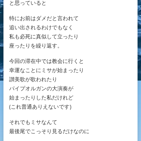
と思っていると
特にお前はダメだと言われて
追い出されるわけでもなく
私も必死に真似して立ったり
座ったりを繰り返す。
今回の滞在中では教会に行くと
幸運なことにミサが始まったり
讃美歌が歌われたり
パイプオルガンの大演奏が
始まったりした私だけれど
(これ普通ありえないです)
それでもミサなんて
最後尾でこっそり見るだけなのに