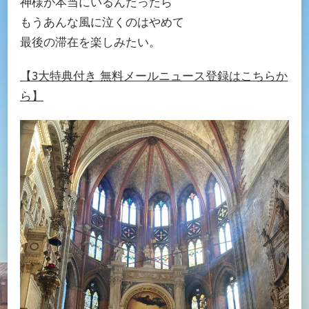
神様が本当にいるんだったら
もうあんな風に泣くのはやめて
最後の滞在を楽しみたい。
【3大特典付き 無料メールニュース登録はこちらか
ら】