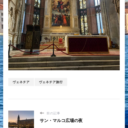
ヴェネチア
ヴェネチア旅行
前の記事
サン・マルコ広場の夜