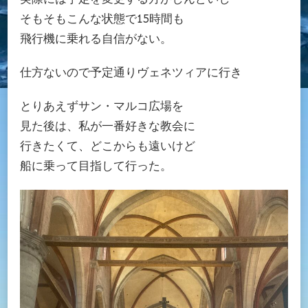
そもそもこんな状態で15時間も
飛行機に乗れる自信がない。
仕方ないので予定通りヴェネツィアに行き
とりあえずサン・マルコ広場を
見た後は、私が一番好きな教会に
行きたくて、どこからも遠いけど
船に乗って目指して行った。