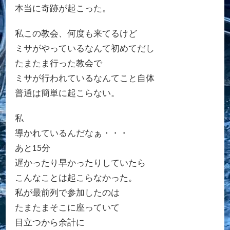
本当に奇跡が起こった。
私この教会、何度も来てるけど
ミサがやっているなんて初めてだし
たまたま行った教会で
ミサが行われているなんてこと自体
普通は簡単に起こらない。
私
導かれているんだなぁ・・・
あと15分
遅かったり早かったりしていたら
こんなことは起こらなかった。
私が最前列で参加したのは
たまたまそこに座っていて
目立つから余計に