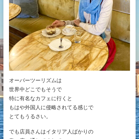
オーバーツーリズムは
世界中どこでもそうで
特に有名なカフェに行くと
もはや外国人に侵略されてる感じで
とてもうるさい。
でも店員さんはイタリア人ばかりの