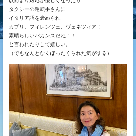
以前より対応が優しくなったり
タクシーの運転手さんに
イタリア語を褒められ
カプリ、フィレンツェ、ヴェネツィア！
素晴らしいバカンスだね！！
と言われたりして嬉しい。
（でもなんとなくぼったくられた気がする）