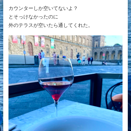
カウンターしか空いてないよ？
とそっけなかったのに
外のテラスが空いたら通してくれた。