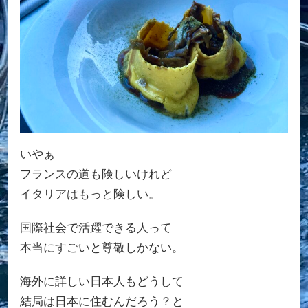
いやぁ
フランスの道も険しいけれど
イタリアはもっと険しい。
国際社会で活躍できる人って
本当にすごいと尊敬しかない。
海外に詳しい日本人もどうして
結局は日本に住むんだろう？と