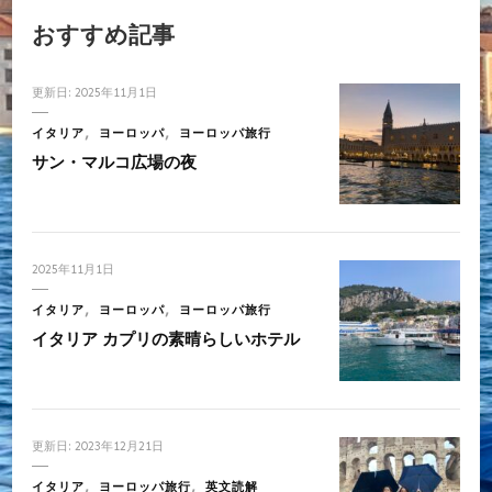
おすすめ記事
更新日:
2025年11月1日
イタリア
ヨーロッパ
ヨーロッパ旅行
サン・マルコ広場の夜
2025年11月1日
イタリア
ヨーロッパ
ヨーロッパ旅行
イタリア カプリの素晴らしいホテル
更新日:
2023年12月21日
イタリア
ヨーロッパ旅行
英文読解