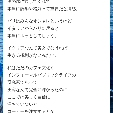
奥の席に通してくれて
本当に語学や格好って重要だと痛感。
パリはみんなオシャレというけど
イタリアからパリに戻ると
本当にホッとしてしまう。
イタリアなんて美女でなければ
生きる権利がないみたい。
私はただのカフェ文化や
インフォーマルパブリックライフの
研究家であって
美容なんて完全に疎かったのに
ここでは美しく自信に
満ちていないと
コーヒーを注文するとか