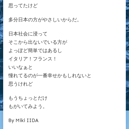
思ってたけど
多分日本の方がやさしいからだ。
日本社会に浸って
そこから出ないでいる方が
よっぽど簡単ではあるし
イタリア！フランス！
いいなぁと
憧れてるのが一番幸せかもしれないと
思うけれど
もうちょっとだけ
もがいてみよう。
By Miki IIDA