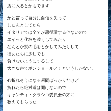
店に入るとかもできず
かと言って自分に自信を失って
しゅんとしてたら
イタリアでは全てが悪循環する他ないので
エイっと化粧を濃くしてみたり
なんとか髪の毛をとかしてみたりして
彼女たちに少しでも
負けないようにするして
大きな声でボンジョールノ！というしかない。
心折れそうになる瞬間ばっかりだけど
折れたら絶対道は開けないので
キャンティ・クラシコ委員会の方に
教えてもらった