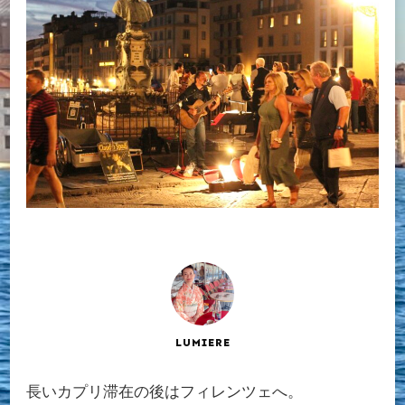
LUMIERE
長いカプリ滞在の後はフィレンツェへ。