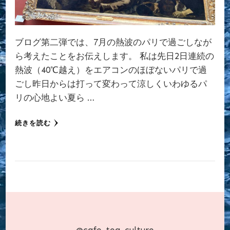
ブログ第二弾では、7月の熱波のパリで過ごしなが
ら考えたことをお伝えします。 私は先日2日連続の
熱波（40℃越え）をエアコンのほぼないパリで過
ごし昨日からは打って変わって涼しくいわゆるパ
リの心地よい夏ら …
続きを読む