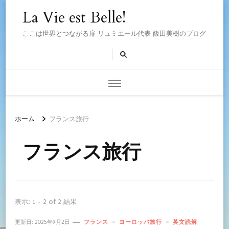
La Vie est Belle!
ここは世界とつながる扉 リュミエール代表 飯田美樹のブログ
ホーム
フランス旅行
フランス旅行
表示: 1 - 2 of 2 結果
更新日:
2025年9月2日
フランス
ヨーロッパ旅行
英文読解