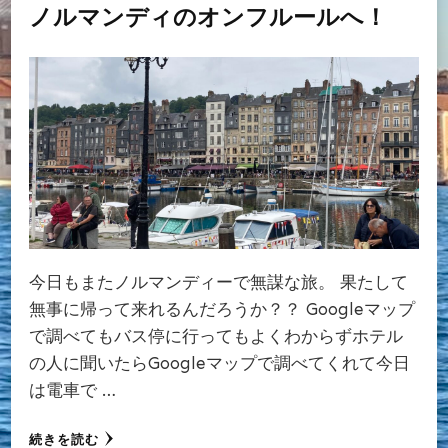
ノルマンディのオンフルールへ！
今日もまたノルマンディーで無謀な旅。 果たして
無事に帰って来れるんだろうか？？ Googleマップ
で調べてもバス停に行ってもよくわからずホテル
の人に聞いたらGoogleマップで調べてくれて今日
は電車で …
続きを読む