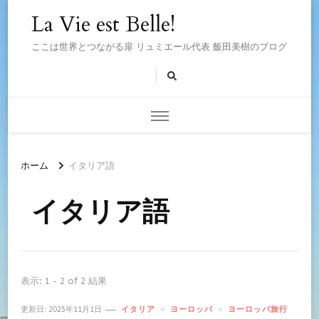
La Vie est Belle!
ここは世界とつながる扉 リュミエール代表 飯田美樹のブログ
ホーム
イタリア語
イタリア語
表示: 1 - 2 of 2 結果
更新日:
2025年11月1日
イタリア
ヨーロッパ
ヨーロッパ旅行