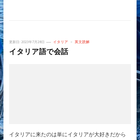
更新日:
2023年7月28日
イタリア
英文読解
イタリア語で会話
イタリアに来たのは単にイタリアが大好きだから