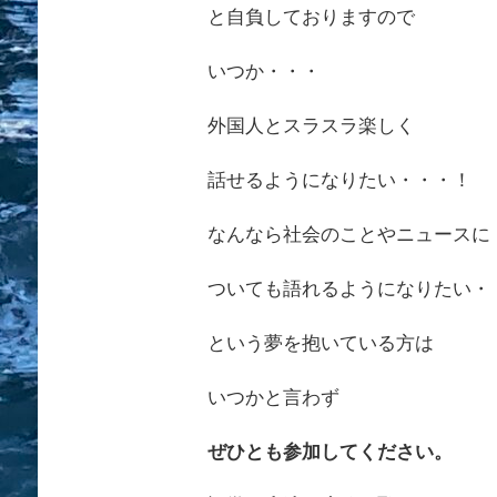
と自負しておりますので
いつか・・・
外国人とスラスラ楽しく
話せるようになりたい・・・！
なんなら社会のことやニュースに
ついても語れるようになりたい・
という夢を抱いている方は
いつかと言わず
ぜひとも参加してください。