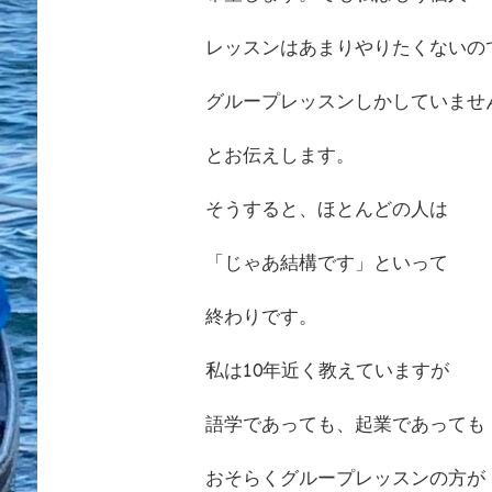
レッスンはあまりやりたくないの
グループレッスンしかしていませ
とお伝えします。
そうすると、ほとんどの人は
「じゃあ結構です」といって
終わりです。
私は10年近く教えていますが
語学であっても、起業であっても
おそらくグループレッスンの方が