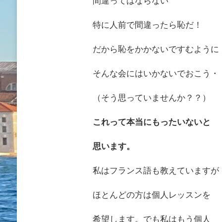
間違ってはならない
特に人前で間違ったら恥だ！
だから恥をかかないですむように
そんな会にはいかないでおこう・
（そう思っていませんか？？）
これって本当にもったいないと
思います。
私はフランス語も教えていますが
ほとんどの方は個人レッスンを
希望します。でも私はもう個人