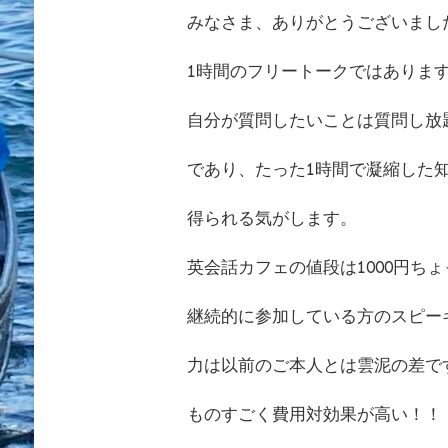
みなさま、ありがとうございまし
1時間のフリートークではありま
自分が質問したいことは質問し放
であり、たった1時間で凝縮した
得られる気がします。
英会話カフェの値段は1000円ち
継続的に参加している方のスピー
力は以前のご本人とは雲泥の差で
ものすごく費用対効果が高い！！