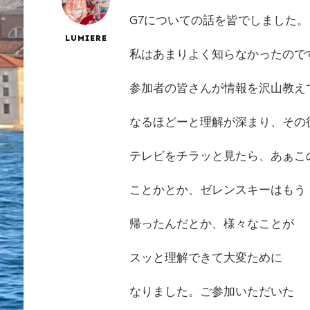
G7についての話を皆でしました。
LUMIERE
私はあまりよく知らなかったので
参加者の皆さんが情報を沢山教え
なるほどーと理解が深まり、その
テレビをチラッと見たら、あぁこ
ことかとか、ゼレンスキーはもう
帰ったんだとか、様々なことが
スッと理解できて大変ために
なりました。ご参加いただいた