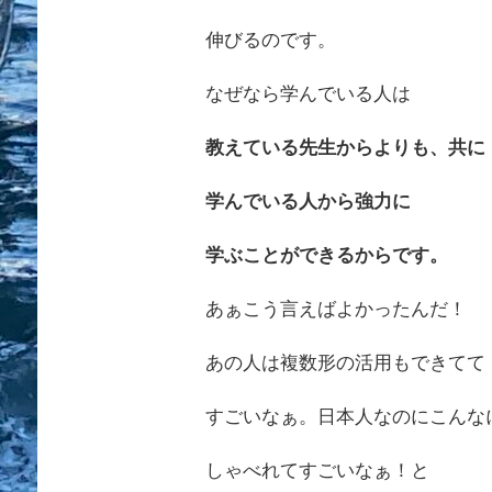
伸びるのです。
なぜなら学んでいる人は
教えている先生からよりも、共に
学んでいる人から強力に
学ぶことができるからです。
あぁこう言えばよかったんだ！
あの人は複数形の活用もできてて
すごいなぁ。日本人なのにこんな
しゃべれてすごいなぁ！と