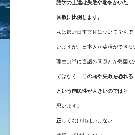
語学の上達は失敗や恥をかいた
回数に比例します。
私は最近日本文化について学んで
いますが、日本人が英語ができな
理由は単に言語の問題とか島国だ
ではなく、
この恥や失敗を恐れる
という国民性が大きいのでは
と
思います。
正しくなければいけない