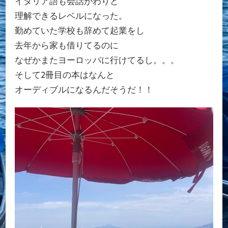
イタリア語も会話がわりと
理解できるレベルになった。
勤めていた学校も辞めて起業をし
去年から家も借りてるのに
なぜかまたヨーロッパに行けてるし。。。
そして2冊目の本はなんと
オーディブルになるんだそうだ！！