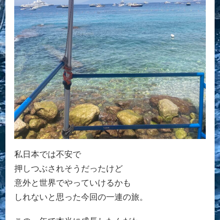
私日本では不安で
押しつぶされそうだったけど
意外と世界でやっていけるかも
しれないと思った今回の一連の旅。