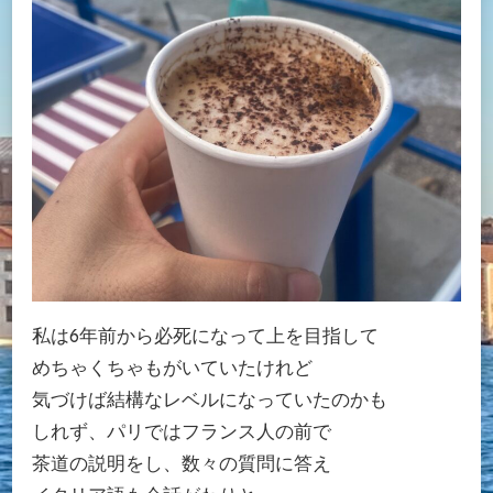
私は6年前から必死になって上を目指して
めちゃくちゃもがいていたけれど
気づけば結構なレベルになっていたのかも
しれず、パリではフランス人の前で
茶道の説明をし、数々の質問に答え