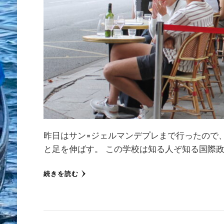
昨日はサン=ジェルマンデプレまで行ったので、思
と足を伸ばす。 この学校は知る人ぞ知る国際政
続きを読む