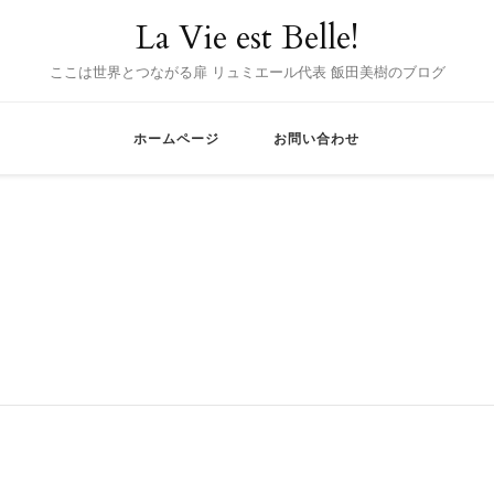
La Vie est Belle!
ここは世界とつながる扉 リュミエール代表 飯田美樹のブログ
ホームページ
お問い合わせ