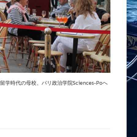
代の母校、パリ政治学院Sciences-Poへ