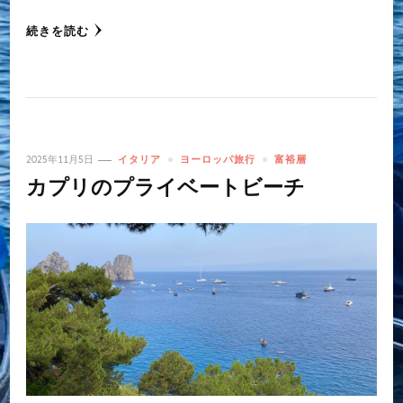
続きを読む
2025年11月5日
イタリア
ヨーロッパ旅行
富裕層
カプリのプライベートビーチ