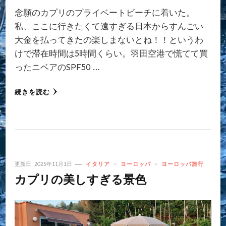
念願のカプリのプライベートビーチに着いた。
私、ここに行きたくて遠すぎる日本からすんごい
大金を払ってきたの楽しまないとね！！というわ
けで滞在時間は5時間くらい。羽田空港で慌てて買
ったニベアのSPF50 …
続きを読む
更新日:
2025年11月1日
イタリア
ヨーロッパ
ヨーロッパ旅行
カプリの美しすぎる景色