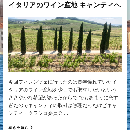
イタリアのワイン産地 キャンティへ
今回フィレンツェに行ったのは長年憧れていたイ
タリアのワイン産地を少しでも取材したいという
ささやかな希望があったからで でもあまりに急す
ぎたのでキャンティの取材は無理だったけどキャ
ンティ・クラシコ委員会 …
続きを読む