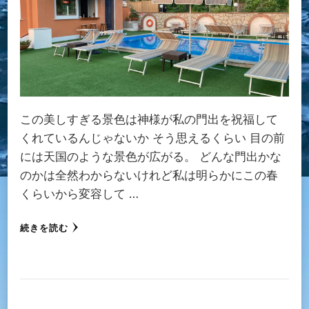
この美しすぎる景色は神様が私の門出を祝福して
くれているんじゃないか そう思えるくらい 目の前
には天国のような景色が広がる。 どんな門出かな
のかは全然わからないけれど私は明らかにこの春
くらいから変容して …
続きを読む