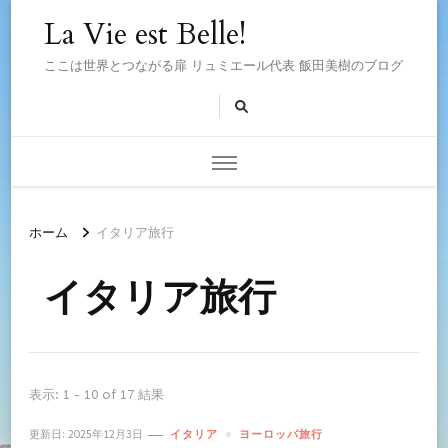
La Vie est Belle!
ここは世界とつながる扉 リュミエール代表 飯田美樹のブログ
ホーム
イタリア旅行
イタリア旅行
表示: 1 - 10 of 17 結果
更新日:
2025年12月3日
イタリア
ヨーロッパ旅行