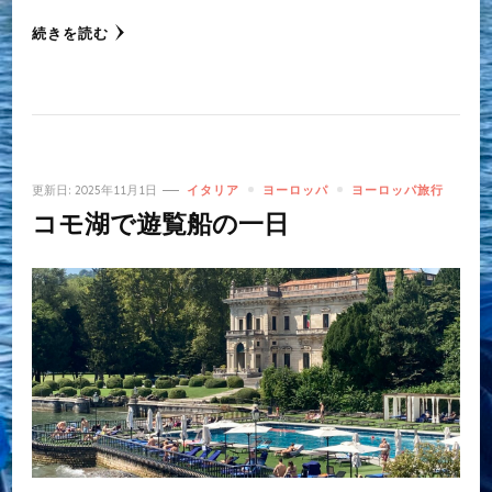
続きを読む
更新日:
2025年11月1日
イタリア
ヨーロッパ
ヨーロッパ旅行
コモ湖で遊覧船の一日