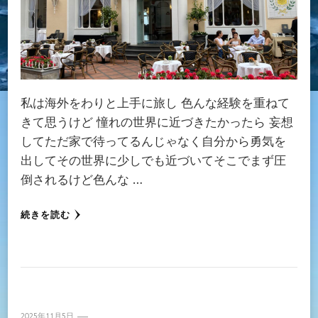
私は海外をわりと上手に旅し 色んな経験を重ねて
きて思うけど 憧れの世界に近づきたかったら 妄想
してただ家で待ってるんじゃなく自分から勇気を
出してその世界に少しでも近づいてそこでまず圧
倒されるけど色んな …
続きを読む
2025年11月5日