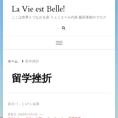
La Vie est Belle!
ここは世界とつながる扉 リュミエール代表 飯田美樹のブログ
ホーム
留学挫折
留学挫折
表示: 1 - 1 of 1 結果
更新日:
2025年11月1日