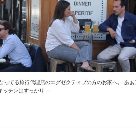
なってる旅行代理店のエグゼクティブの方のお家へ。 あぁ
キッチンはすっかり …