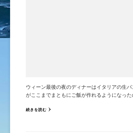
ウィーン最後の夜のディナーはイタリアの生パ
がここまでまともにご飯が作れるようになった
続きを読む