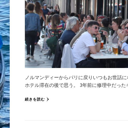
ノルマンディーからパリに戻りいつもお世話に
ホテル滞在の後で思う。 3年前に修理中だった
続きを読む