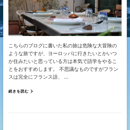
こちらのブログに書いた私の旅は危険な大冒険の
ような旅ですが、ヨーロッパに行きたいとかいつ
か住みたいと思っている方は本気で語学をやるこ
とをおすすめします。 不思議なものですがフラン
スは完全にフランス語、 …
続きを読む