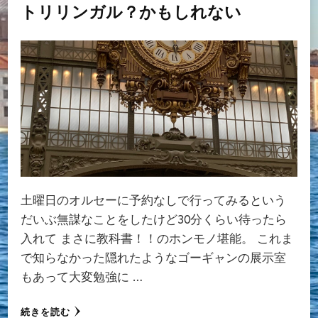
トリリンガル？かもしれない
土曜日のオルセーに予約なしで行ってみるという
だいぶ無謀なことをしたけど30分くらい待ったら
入れて まさに教科書！！のホンモノ堪能。 これま
で知らなかった隠れたようなゴーギャンの展示室
もあって大変勉強に …
続きを読む